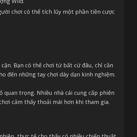
ợng Wild.
gười chơi có thể tích lũy một phần tiền cược
cận. Bạn có thể chơi từ bất cứ đâu, chỉ cần
cho đến những tay chơi dày dạn kinh nghiệm.
tố quan trọng. Nhiều nhà cái cung cấp phiên
chơi cảm thấy thoải mái hơn khi tham gia.
nhiên, thực tế cho thấy có nhiều chiến thuật