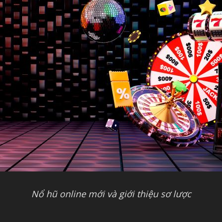
Nổ hũ online mới và giới thiệu sơ lược