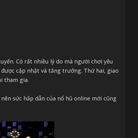
yến. Có rất nhiều lý do mà người chơi yêu
 được cập nhật và tăng trưởng. Thứ hai, giao
i tham gia.
o nên sức hấp dẫn của nổ hũ online mới cũng