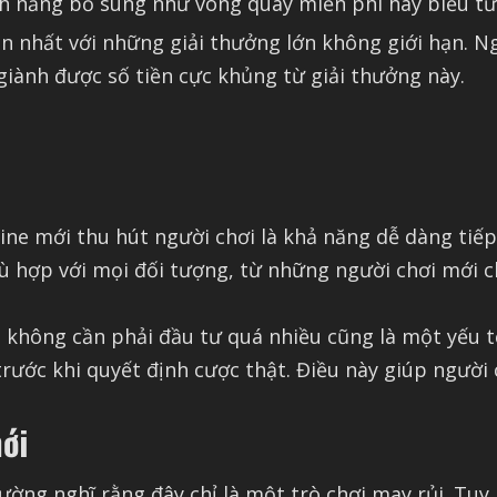
nh năng bổ sung như vòng quay miễn phí hay biểu tư
ẫn nhất với những giải thưởng lớn không giới hạn. N
giành được số tiền cực khủng từ giải thưởng này.
ne mới thu hút người chơi là khả năng dễ dàng tiếp 
phù hợp với mọi đối tượng, từ những người chơi mới 
à không cần phải đầu tư quá nhiều cũng là một yếu 
ước khi quyết định cược thật. Điều này giúp người 
mới
ường nghĩ rằng đây chỉ là một trò chơi may rủi. Tuy 