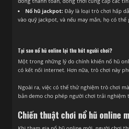
dòng thanh toán, đồng thời cung cấp các tí
Nổ hũ jackpot:
Đây là loại trò chơi hấp d
vào quỹ jackpot, và nếu may mắn, họ có thể 
Tại sao nổ hũ online lại thu hút người chơi?
Một trong những lý do chính khiến nổ hũ onli
có kết nối internet. Hơn nữa, trò chơi này 
Ngoài ra, việc có thể thử nghiệm trò chơi m
bản demo cho phép người chơi trải nghiệm tr
Chiến thuật chơi nổ hũ online 
Khi tham gia nổ hũ online mới, người chơi th