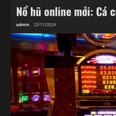
Nổ hũ online mới: Cá 
admin
22/11/2024