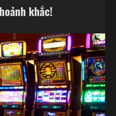
khoảnh khắc!