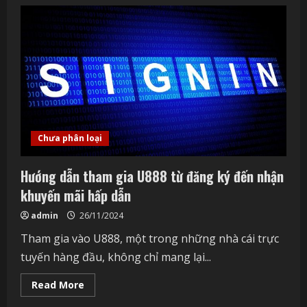
Chưa phân loại
Hướng dẫn tham gia U888 từ đăng ký đến nhận
khuyến mãi hấp dẫn
admin
26/11/2024
Tham gia vào U888, một trong những nhà cái trực
tuyến hàng đầu, không chỉ mang lại...
Read
Read More
more
about