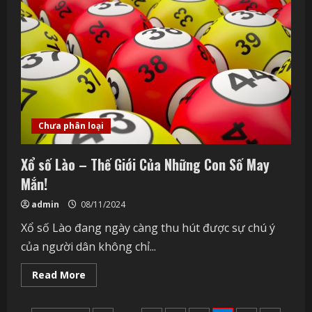
Cwin:
Trò
chơi
dân
gian
thú
vị
và
hiện
đại
Chưa phân loại
Xổ số Lào – Thế Giới Của Những Con Số May
Mắn!
admin
08/11/2024
Xổ số Lào đang ngày càng thu hút được sự chú ý
của người dân không chỉ...
Read
Read More
more
about
Xổ