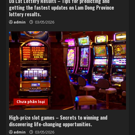
Da Lat Lottery Results – Tips for predicting and
getting the fastest updates on Lam Dong Province
lottery results.
admin
03/05/2026
Chưa phân loại
High-prize slot games – Secrets to winning and
discovering life-changing opportunities.
admin
03/05/2026