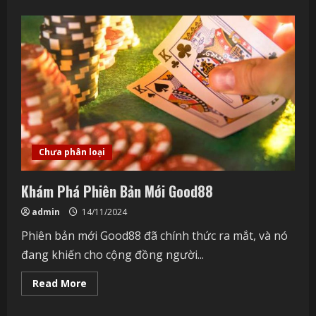
about
Tìm
Hiểu
Về
Xổ
Số
Miền
Trung
Chưa phân loại
Khám Phá Phiên Bản Mới Good88
admin
14/11/2024
Phiên bản mới Good88 đã chính thức ra mắt, và nó
đang khiến cho cộng đồng người...
Read
Read More
more
about
Khám