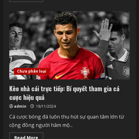
more
about
Bắn
Cá
Ăn
Xu
Kuwin:
Săn
Xu
Thưởng,
Săn
Cá
Lớn
–
Bắn
Thả
Ga,
Chưa phân loại
Ăn
Xu
Không
Kèo nhà cái trực tiếp: Bí quyết tham gia cá
Ngừng!
cược hiệu quả
admin
18/11/2024
Cá cược bóng đá luôn thu hút sự quan tâm lớn từ
cộng đồng người hâm mộ...
Read
Read More