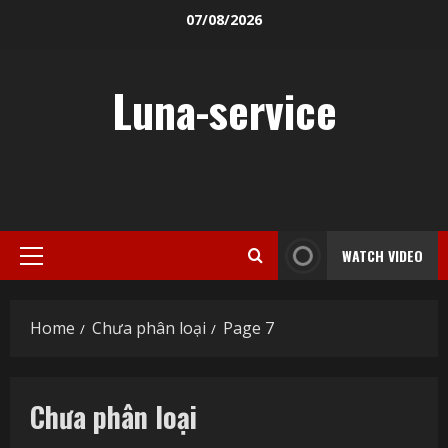
Skip
07/08/2026
to
content
Luna-service
WATCH VIDEO
Primary
Menu
Home
Chưa phân loại
Page 7
Chưa phân loại