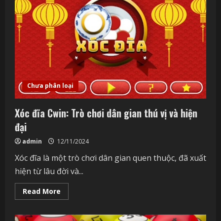
Baccarat
online
shbet
đỉnh
cao
Chưa phân loại
Xóc đĩa Cwin: Trò chơi dân gian thú vị và hiện
đại
admin
12/11/2024
Xóc đĩa là một trò chơi dân gian quen thuộc, đã xuất
hiện từ lâu đời và...
Read
Read More
more
about
Xóc
đĩa